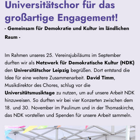
Universitätschor für das
großartige Engagement!
- Gemeinsam für Demokratie und Kultur im ländlichen
Raum -
Im Rahmen unseres 25. Vereinsjubiläums im September
durften wir als
Netzwerk für Demokratische Kultur (NDK)
den
Universitätschor
Leipzig
begrüßen. Dort entstand die
Idee für eine weitere Zusammenarbeit.
David Timm
,
Musikdirektor des Chores, schlug vor die
Universitätsmusiktage
zu nutzen, um auf unsere Arbeit NDK
hinzuweisen. So durften wir bei vier Konzerten zwischen dem
18. und 30. November im Paulinum und in der Thomaskirche,
das NDK vorstellen und Spenden für unsere Arbeit sammeln.