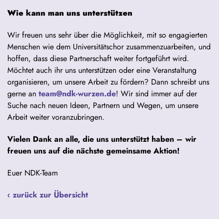
Wie kann man uns unterstützen
Wir freuen uns sehr über die Möglichkeit, mit so engagierten
Menschen wie dem Universitätschor zusammenzuarbeiten, und
hoffen, dass diese Partnerschaft weiter fortgeführt wird.
Möchtet auch ihr uns unterstützen oder eine Veranstaltung
organisieren, um unsere Arbeit zu fördern? Dann schreibt uns
gerne an
team@ndk-wurzen.de
! Wir sind immer auf der
Suche nach neuen Ideen, Partnern und Wegen, um unsere
Arbeit weiter voranzubringen.
Vielen Dank an alle, die uns unterstützt haben – wir
freuen uns auf die nächste gemeinsame Aktion!
Euer NDK-Team
‹ zurück zur Übersicht