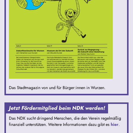
Das Stadtmagazin von und für Bürger:innen in Wurzen.
Jetzt Fördermitglied beim NDK werden!
Das NDK sucht dringend Menschen, die den Verein regelmäßig
finanziell unterstützen. Weitere Informationen dazu gibt es
hier
.