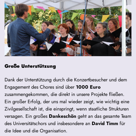
Große Unterstützung
Dank der Unterstützung durch die Konzertbesucher und dem
Engagement des Chores sind über
1000 Euro
zusammengekommen, die direkt in unsere Projekte fließen.
Ein großer Erfolg, der uns mal wieder zeigt, wie wichtig eine
Zivilgesellschaft ist, die einspringt, wenn staatliche Strukturen
versagen. Ein großes
Dankeschön
geht an das gesamte Team
des Universitätschors und insbesondere an
David Timm
für
die Idee und die Organisation.