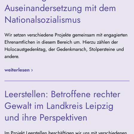
Auseinandersetzung mit dem
Nationalsozialismus
Wir setzen verschiedene Projekte gemeinsam mit engagierten
Ehrenamtlichen in diesem Bereich um. Hierzu zählen der
Holocaustgedenktag, der Gedenkmarsch, Stolpersteine und
andere.
weiterlesen ›
Leerstellen: Betroffene rechter
Gewalt im Landkreis Leipzig
und ihre Perspektiven
Im Projekt Leerstellen beschäftigen wir uns mit verschiedenen