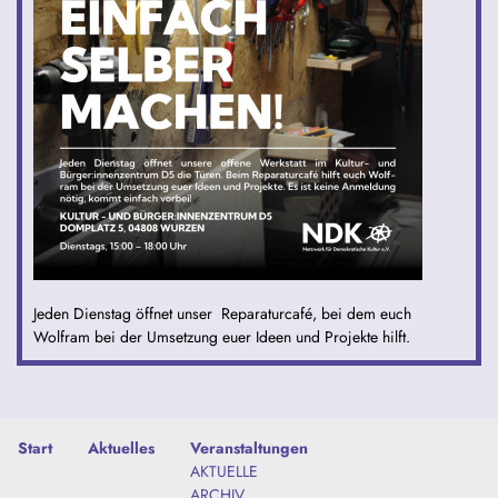
Jeden Dienstag öffnet unser Reparaturcafé, bei dem euch
Wolfram bei der Umsetzung euer Ideen und Projekte hilft.
Start
Aktuelles
Veranstaltungen
AKTUELLE
ARCHIV