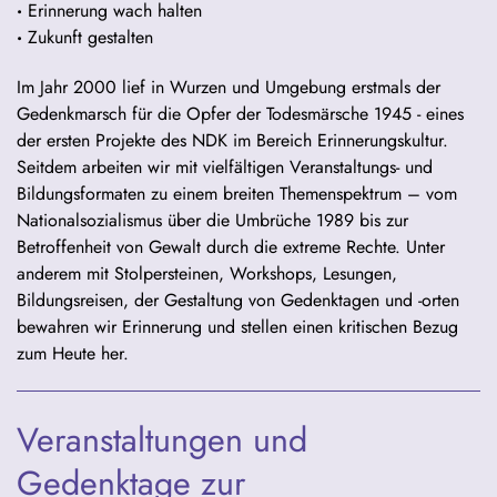
·
Erinnerung wach halten
·
Zukunft gestalten
Im Jahr 2000 lief in Wurzen und Umgebung erstmals der
Gedenkmarsch für die Opfer der Todesmärsche 1945 - eines
der ersten Projekte des NDK im Bereich Erinnerungskultur.
Seitdem arbeiten wir mit vielfältigen Veranstaltungs- und
Bildungsformaten zu einem breiten Themenspektrum – vom
Nationalsozialismus über die Umbrüche 1989 bis zur
Betroffenheit von Gewalt durch die extreme Rechte. Unter
anderem mit Stolpersteinen, Workshops, Lesungen,
Bildungsreisen, der Gestaltung von Gedenktagen und -orten
bewahren wir Erinnerung und stellen einen kritischen Bezug
zum Heute her.
Veranstaltungen und
Gedenktage zur