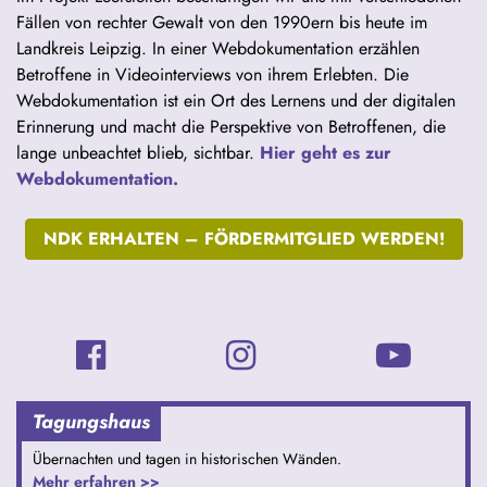
Fällen von rechter Gewalt von den 1990ern bis heute im
Landkreis Leipzig. In einer Webdokumentation erzählen
Betroffene in Videointerviews von ihrem Erlebten. Die
Webdokumentation ist ein Ort des Lernens und der digitalen
Erinnerung und macht die Perspektive von Betroffenen, die
lange unbeachtet blieb, sichtbar.
Hier geht es zur
Webdokumentation.
NDK ERHALTEN –
FÖRDERMITGLIED WERDEN!
Tagungshaus
Übernachten und tagen in historischen Wänden.
Mehr erfahren >>