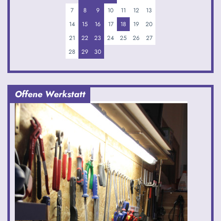
7
8
9
10
11
12
13
14
15
16
17
18
19
20
21
22
23
24
25
26
27
28
29
30
Offene Werkstatt