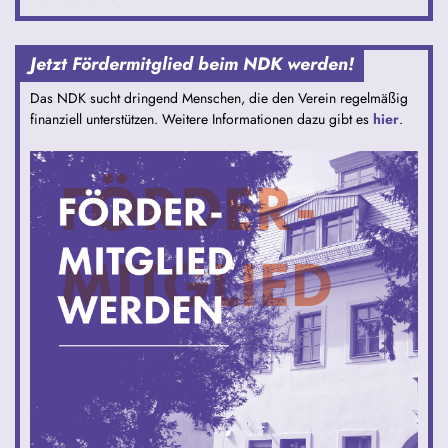
Jetzt Fördermitglied beim NDK werden!
Das NDK sucht dringend Menschen, die den Verein regelmäßig
finanziell unterstützen. Weitere Informationen dazu gibt es
hier
.