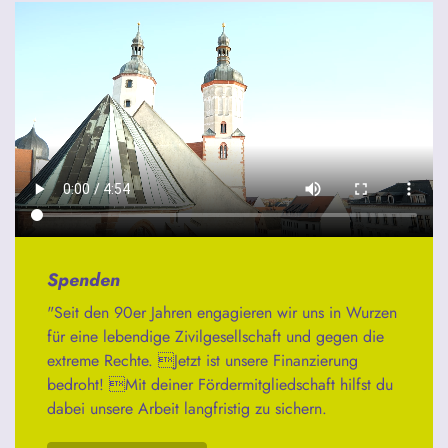
Spenden
"Seit den 90er Jahren engagieren wir uns in Wurzen
für eine lebendige Zivilgesellschaft und gegen die
extreme Rechte. Jetzt ist unsere Finanzierung
bedroht! Mit deiner Fördermitgliedschaft hilfst du
dabei unsere Arbeit langfristig zu sichern.