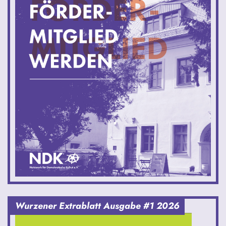
Wurzener Extrablatt Ausgabe #1 2026