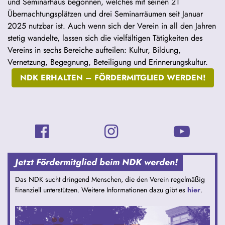
und Seminarhaus begonnen, welches mit seinen 21
Übernachtungsplätzen und drei Seminarräumen seit Januar
2025 nutzbar ist. Auch wenn sich der Verein in all den Jahren
stetig wandelte, lassen sich die vielfältigen Tätigkeiten des
Vereins in sechs Bereiche aufteilen: Kultur, Bildung,
Vernetzung, Begegnung, Beteiligung und Erinnerungskultur.
NDK ERHALTEN –
FÖRDERMITGLIED WERDEN!
Jetzt Fördermitglied beim NDK werden!
Das NDK sucht dringend Menschen, die den Verein regelmäßig
finanziell unterstützen. Weitere Informationen dazu gibt es
hier
.