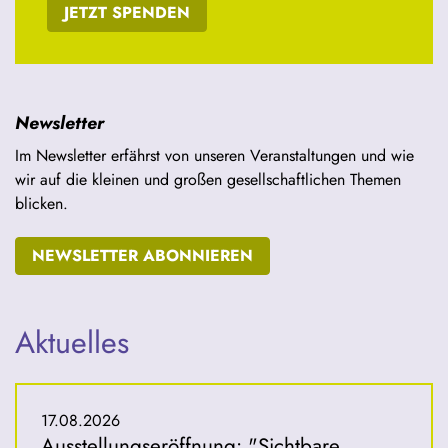
JETZT SPENDEN
Newsletter
Im Newsletter erfährst von unseren Veranstaltungen und wie
wir auf die kleinen und großen gesellschaftlichen Themen
blicken.
NEWSLETTER ABONNIEREN
Aktuelles
17.08.2026
Ausstellungseröffnung: "Sichtbare