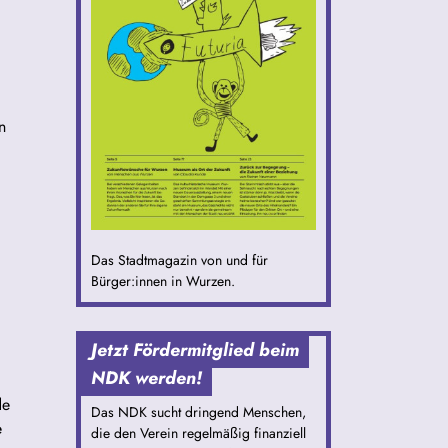
n
Das Stadtmagazin von und für
Bürger:innen in Wurzen.
Jetzt Fördermitglied beim
NDK werden!
de
Das NDK sucht dringend Menschen,
e
die den Verein regelmäßig finanziell