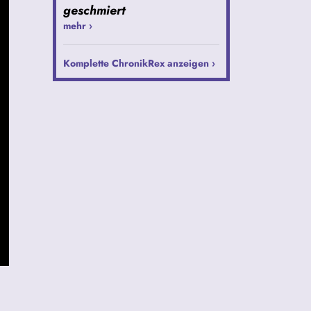
geschmiert
mehr ›
Komplette ChronikRex anzeigen ›