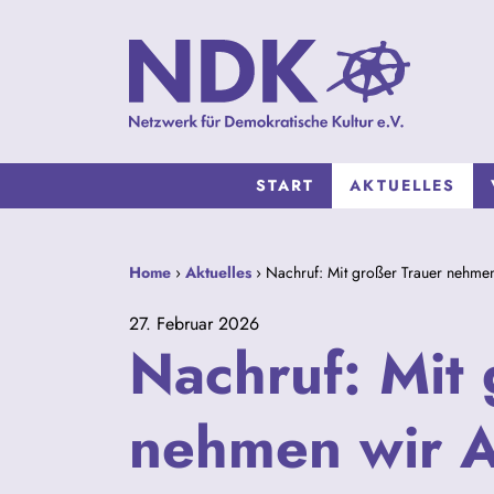
START
AKTUELLES
Home
›
Aktuelles
› Nachruf: Mit großer Trauer nehme
27. Februar 2026
Nachruf: Mit 
nehmen wir A