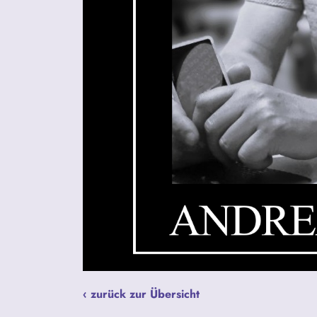
‹ zurück zur Übersicht