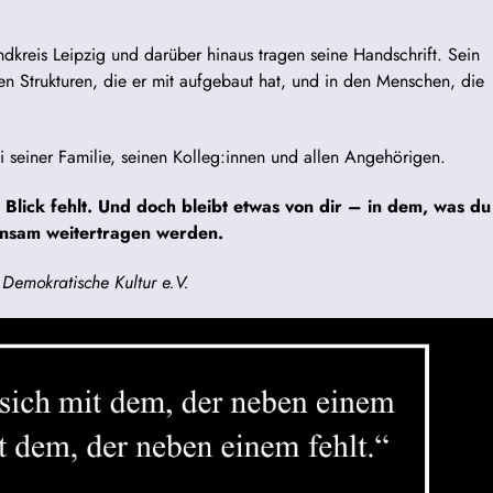
ndkreis Leipzig und darüber hinaus tragen seine Handschrift. Sein
en Strukturen, die er mit aufgebaut hat, und in den Menschen, die
 seiner Familie, seinen Kolleg:innen und allen Angehörigen.
 Blick fehlt. Und doch bleibt etwas von dir – in dem, was du
insam weitertragen werden.
Demokratische Kultur e.V.