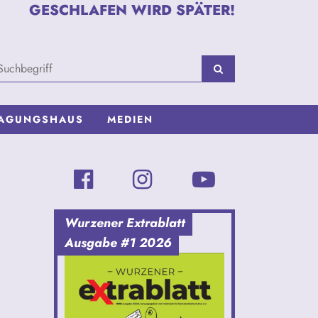
GESCHLAFEN WIRD SPÄTER!
AGUNGSHAUS
MEDIEN
Wurzener Extrablatt
Ausgabe #1 2026