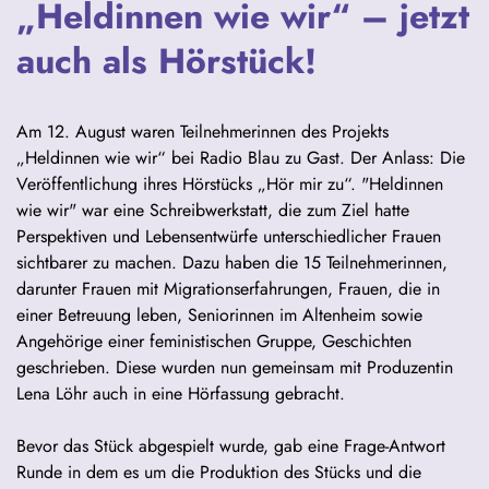
„Heldinnen wie wir“ – jetzt
auch als Hörstück!
Am 12. August waren Teilnehmerinnen des Projekts
„Heldinnen wie wir“ bei Radio Blau zu Gast. Der Anlass: Die
Veröffentlichung ihres Hörstücks „Hör mir zu“. "Heldinnen
wie wir" war eine Schreibwerkstatt, die zum Ziel hatte
Perspektiven und Lebensentwürfe unterschiedlicher Frauen
sichtbarer zu machen. Dazu haben die 15 Teilnehmerinnen,
darunter Frauen mit Migrationserfahrungen, Frauen, die in
einer Betreuung leben, Seniorinnen im Altenheim sowie
Angehörige einer feministischen Gruppe, Geschichten
geschrieben. Diese wurden nun gemeinsam mit Produzentin
Lena Löhr auch in eine Hörfassung gebracht.
Bevor das Stück abgespielt wurde, gab eine Frage-Antwort
Runde in dem es um die Produktion des Stücks und die