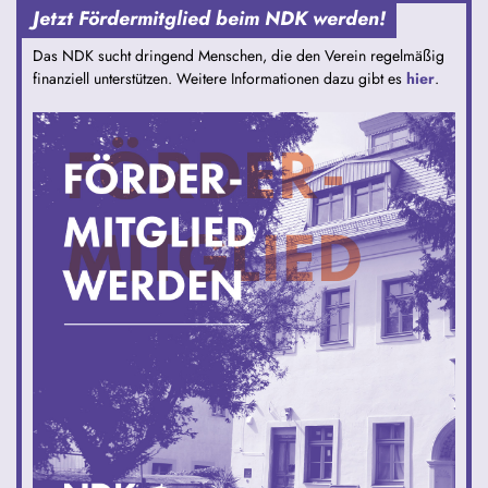
Jetzt Fördermitglied beim NDK werden!
Das NDK sucht dringend Menschen, die den Verein regelmäßig
finanziell unterstützen. Weitere Informationen dazu gibt es
hier
.