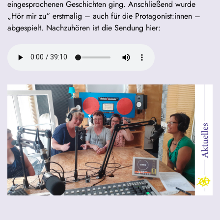
eingesprochenen Geschichten ging. Anschließend wurde
„Hör mir zu“ erstmalig – auch für die Protagonist:innen –
abgespielt. Nachzuhören ist die Sendung hier: