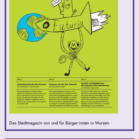
Das Stadtmagazin von und für Bürger:innen in Wurzen.