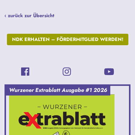
‹ zurück zur Übersicht
NDK ERHALTEN –
FÖRDERMITGLIED WERDEN!
Wurzener Extrablatt Ausgabe #1 2026