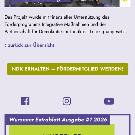
Das Projekt wurde mit finanzieller Unterstützung des
Förderprogramms Integrative Maßnahmen und der
Partnerschaft für Demokratie im Landkreis Leipzig umgesetzt.
‹ zurück zur Übersicht
NDK ERHALTEN –
FÖRDERMITGLIED WERDEN!
Wurzener Extrablatt Ausgabe #1 2026