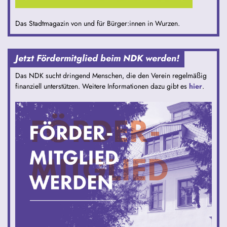
Das Stadtmagazin von und für Bürger:innen in Wurzen.
Jetzt Fördermitglied beim NDK werden!
Das NDK sucht dringend Menschen, die den Verein regelmäßig
finanziell unterstützen. Weitere Informationen dazu gibt es
hier
.