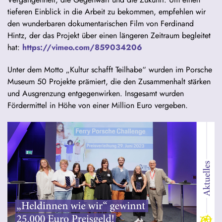
tieferen Einblick in die Arbeit zu bekommen, empfehlen wir
den wunderbaren dokumentarischen Film von Ferdinand
Hintz, der das Projekt über einen längeren Zeitraum begleitet
hat:
https://vimeo.com/859034206
Unter dem Motto „Kultur schafft Teilhabe“ wurden im Porsche
Museum 50 Projekte prämiert, die den Zusammenhalt stärken
und Ausgrenzung entgegenwirken. Insgesamt wurden
Fördermittel in Höhe von einer Million Euro vergeben.