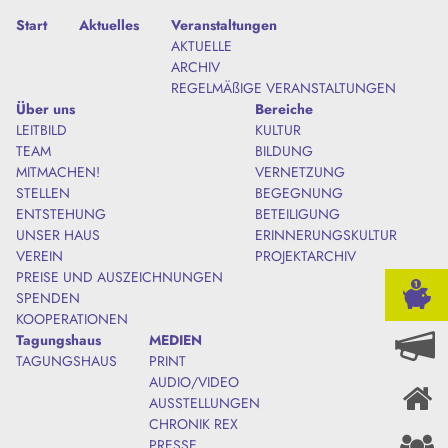
Start
Aktuelles
Veranstaltungen
AKTUELLE
ARCHIV
REGELMÄßIGE VERANSTALTUNGEN
Über uns
Bereiche
LEITBILD
KULTUR
TEAM
BILDUNG
MITMACHEN!
VERNETZUNG
STELLEN
BEGEGNUNG
ENTSTEHUNG
BETEILIGUNG
UNSER HAUS
ERINNERUNGSKULTUR
VEREIN
PROJEKTARCHIV
PREISE UND AUSZEICHNUNGEN
SPENDEN
KOOPERATIONEN
Tagungshaus
MEDIEN
TAGUNGSHAUS
PRINT
AUDIO/VIDEO
AUSSTELLUNGEN
CHRONIK REX
PRESSE