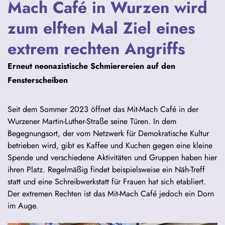
Mach Café in Wurzen wird
zum elften Mal Ziel eines
extrem rechten Angriffs
Erneut neonazistische Schmierereien auf den
Fensterscheiben
Seit dem Sommer 2023 öffnet das Mit-Mach Café in der
Wurzener Martin-Luther-Straße seine Türen. In dem
Begegnungsort, der vom Netzwerk für Demokratische Kultur
betrieben wird, gibt es Kaffee und Kuchen gegen eine kleine
Spende und verschiedene Aktivitäten und Gruppen haben hier
ihren Platz. Regelmäßig findet beispielsweise ein Näh-Treff
statt und eine Schreibwerkstatt für Frauen hat sich etabliert.
Der extremen Rechten ist das Mit-Mach Café jedoch ein Dorn
im Auge.