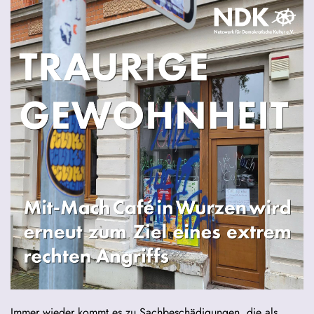
Immer wieder kommt es zu Sachbeschädigungen, die als