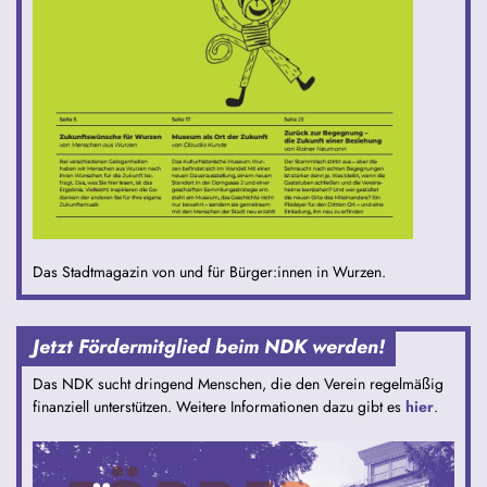
Das Stadtmagazin von und für Bürger:innen in Wurzen.
Jetzt Fördermitglied beim NDK werden!
Das NDK sucht dringend Menschen, die den Verein regelmäßig
finanziell unterstützen. Weitere Informationen dazu gibt es
hier
.