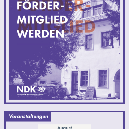
Veranstaltungen
August