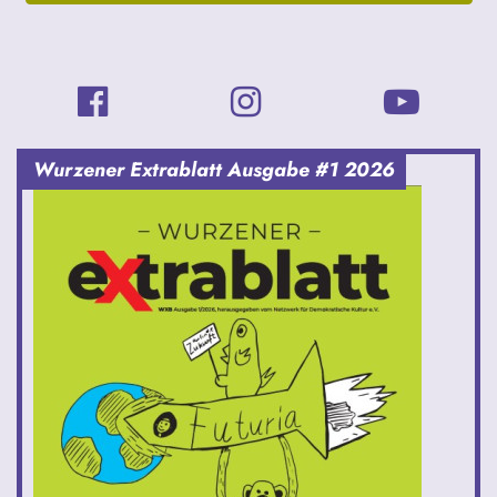
Wurzener Extrablatt Ausgabe #1 2026