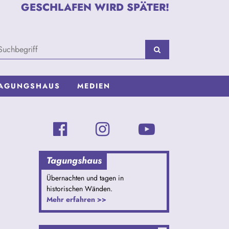
GESCHLAFEN WIRD SPÄTER!
AGUNGSHAUS
MEDIEN
Tagungshaus
Übernachten und tagen in
historischen Wänden.
Mehr erfahren >>