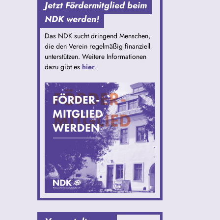
Jetzt Fördermitglied beim
NDK werden!
Das NDK sucht dringend Menschen,
die den Verein regelmäßig finanziell
unterstützen. Weitere Informationen
dazu gibt es
hier
.