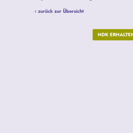
‹ zurück zur Übersicht
NDK ERHALTE