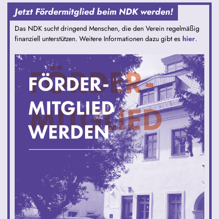
Jetzt Fördermitglied beim NDK werden!
Das NDK sucht dringend Menschen, die den Verein regelmäßig
finanziell unterstützen. Weitere Informationen dazu gibt es
hier
.