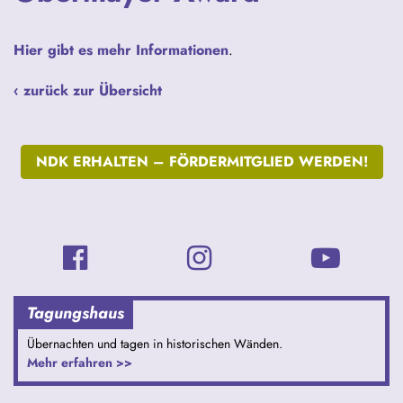
Hier gibt es mehr Informationen
.
‹ zurück zur Übersicht
NDK ERHALTEN –
FÖRDERMITGLIED WERDEN!
Tagungshaus
Übernachten und tagen in historischen Wänden.
Mehr erfahren >>