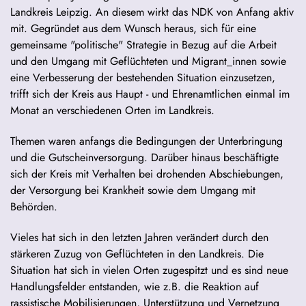
Landkreis Leipzig. An diesem wirkt das NDK von Anfang aktiv
mit. Gegründet aus dem Wunsch heraus, sich für eine
gemeinsame "politische" Strategie in Bezug auf die Arbeit
und den Umgang mit Geflüchteten und Migrant_innen sowie
eine Verbesserung der bestehenden Situation einzusetzen,
trifft sich der Kreis aus Haupt - und Ehrenamtlichen einmal im
Monat an verschiedenen Orten im Landkreis.
Themen waren anfangs die Bedingungen der Unterbringung
und die Gutscheinversorgung. Darüber hinaus beschäftigte
sich der Kreis mit Verhalten bei drohenden Abschiebungen,
der Versorgung bei Krankheit sowie dem Umgang mit
Behörden.
Vieles hat sich in den letzten Jahren verändert durch den
stärkeren Zuzug von Geflüchteten in den Landkreis. Die
Situation hat sich in vielen Orten zugespitzt und es sind neue
Handlungsfelder entstanden, wie z.B. die Reaktion auf
rassistische Mobilisierungen, Unterstützung und Vernetzung