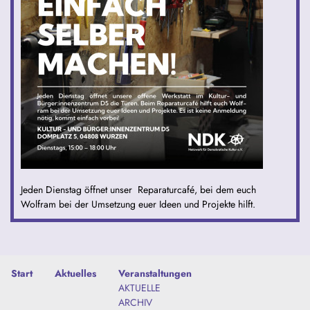
Jeden Dienstag öffnet unser Reparaturcafé, bei dem euch
Wolfram bei der Umsetzung euer Ideen und Projekte hilft.
Start
Aktuelles
Veranstaltungen
AKTUELLE
ARCHIV