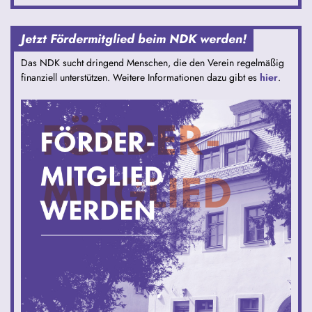
Jetzt Fördermitglied beim NDK werden!
Das NDK sucht dringend Menschen, die den Verein regelmäßig
finanziell unterstützen. Weitere Informationen dazu gibt es
hier
.