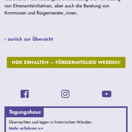
von Ehrenamtsinitiativen, aber auch die Beratung von
Kommunen und Bürgermeister_innen.
‹ zurück zur Übersicht
NDK ERHALTEN –
FÖRDERMITGLIED WERDEN!
Tagungshaus
Übernachten und tagen in historischen Wänden.
Mehr erfahren >>