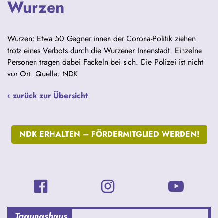
Wurzen
Wurzen: Etwa 50 Gegner:innen der Corona-Politik ziehen
trotz eines Verbots durch die Wurzener Innenstadt. Einzelne
Personen tragen dabei Fackeln bei sich. Die Polizei ist nicht
vor Ort. Quelle: NDK
‹ zurück zur Übersicht
NDK ERHALTEN –
FÖRDERMITGLIED WERDEN!
Tagungshaus