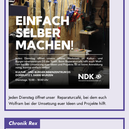
Jeden Dienstag öffnet unser Reparaturcafé, bei dem euch
Wolfram bei der Umsetzung euer Ideen und Projekte hilft.
Chronik Rex