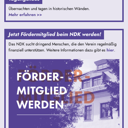
Übernachten und tagen in historischen Wänden.
Mehr erfahren >>
Jetzt Fördermitglied beim NDK werden!
Das NDK sucht dringend Menschen, die den Verein regelmäßig
finanziell unterstützen. Weitere Informationen dazu gibt es
hier
.