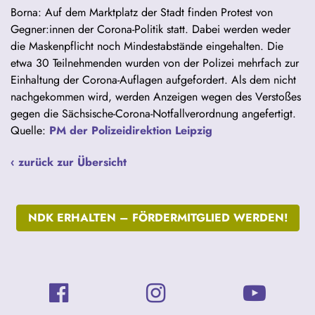
Borna: Auf dem Marktplatz der Stadt finden Protest von
Gegner:innen der Corona-Politik statt. Dabei werden weder
die Maskenpflicht noch Mindestabstände eingehalten. Die
etwa 30 Teilnehmenden wurden von der Polizei mehrfach zur
Einhaltung der Corona-Auflagen aufgefordert. Als dem nicht
nachgekommen wird, werden Anzeigen wegen des Verstoßes
gegen die Sächsische-Corona-Notfallverordnung angefertigt.
Quelle:
PM der Polizeidirektion Leipzig
‹ zurück zur Übersicht
NDK ERHALTEN –
FÖRDERMITGLIED WERDEN!