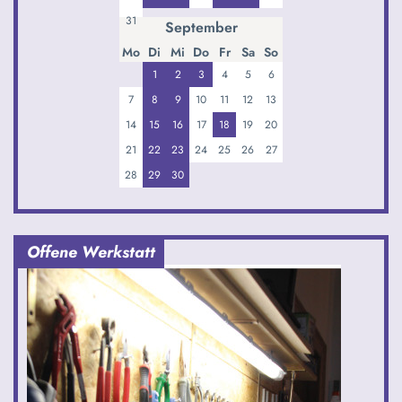
31
September
Mo
Di
Mi
Do
Fr
Sa
So
1
2
3
4
5
6
7
8
9
10
11
12
13
14
15
16
17
18
19
20
21
22
23
24
25
26
27
28
29
30
Offene Werkstatt