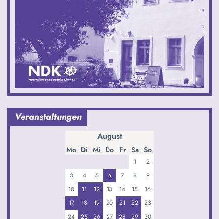
Veranstaltungen
August
Mo
Di
Mi
Do
Fr
Sa
So
1
2
3
4
5
6
7
8
9
10
11
12
13
14
15
16
17
18
19
20
21
22
23
24
25
26
27
28
29
30