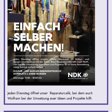
Jeden Dienstag öffnet unser Reparaturcafé, bei dem euch
Wolfram bei der Umsetzung euer Ideen und Projekte hilft.