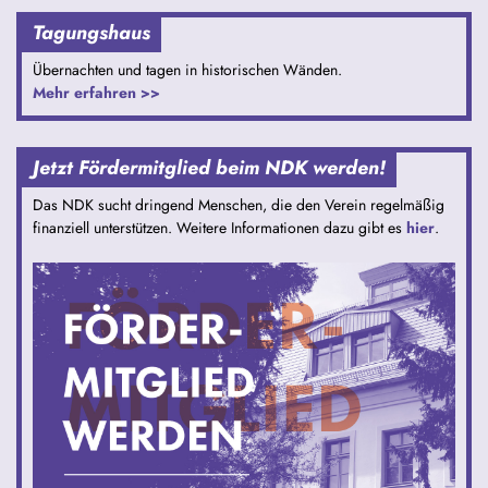
Tagungshaus
Übernachten und tagen in historischen Wänden.
Mehr erfahren >>
Jetzt Fördermitglied beim NDK werden!
Das NDK sucht dringend Menschen, die den Verein regelmäßig
finanziell unterstützen. Weitere Informationen dazu gibt es
hier
.