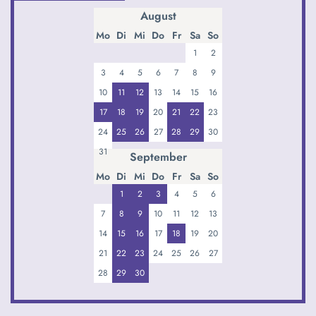
August
Mo
Di
Mi
Do
Fr
Sa
So
1
2
3
4
5
6
7
8
9
10
11
12
13
14
15
16
17
18
19
20
21
22
23
24
25
26
27
28
29
30
31
September
Mo
Di
Mi
Do
Fr
Sa
So
1
2
3
4
5
6
7
8
9
10
11
12
13
14
15
16
17
18
19
20
21
22
23
24
25
26
27
28
29
30