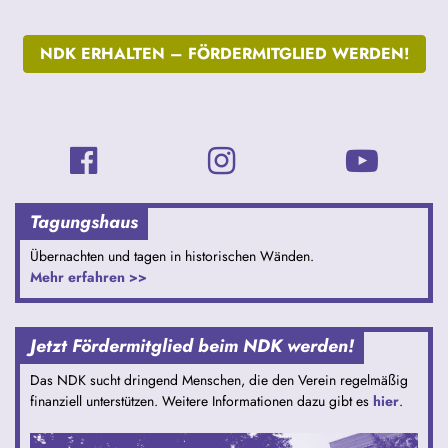
NDK ERHALTEN –
FÖRDERMITGLIED WERDEN!
Tagungshaus
Übernachten und tagen in historischen Wänden.
Mehr erfahren >>
Jetzt Fördermitglied beim NDK werden!
Das NDK sucht dringend Menschen, die den Verein regelmäßig
finanziell unterstützen. Weitere Informationen dazu gibt es
hier
.