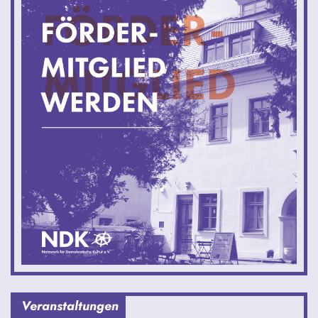
Veranstaltungen