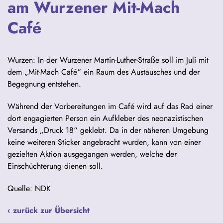
am Wurzener Mit-Mach
Café
Wurzen: In der Wurzener Martin-Luther-Straße soll im Juli mit
dem „Mit-Mach Café“ ein Raum des Austausches und der
Begegnung entstehen.
Während der Vorbereitungen im Café wird auf das Rad einer
dort engagierten Person ein Aufkleber des neonazistischen
Versands „Druck 18“ geklebt. Da in der näheren Umgebung
keine weiteren Sticker angebracht wurden, kann von einer
gezielten Aktion ausgegangen werden, welche der
Einschüchterung dienen soll.
Quelle: NDK
‹ zurück zur Übersicht