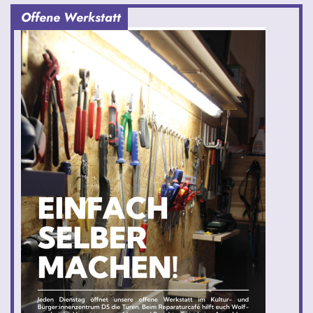
Offene Werkstatt