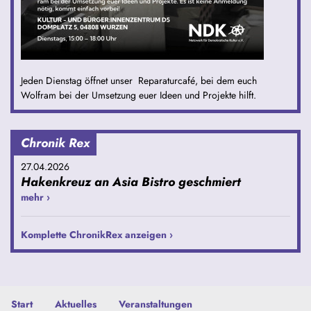
Jeden Dienstag öffnet unser Reparaturcafé, bei dem euch
Wolfram bei der Umsetzung euer Ideen und Projekte hilft.
Chronik Rex
27.04.2026
Hakenkreuz an Asia Bistro geschmiert
mehr ›
Komplette ChronikRex anzeigen ›
Start
Aktuelles
Veranstaltungen