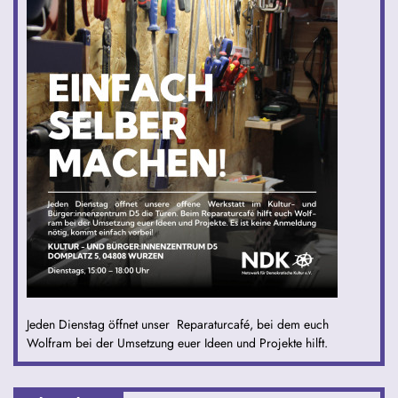
Jeden Dienstag öffnet unser Reparaturcafé, bei dem euch
Wolfram bei der Umsetzung euer Ideen und Projekte hilft.