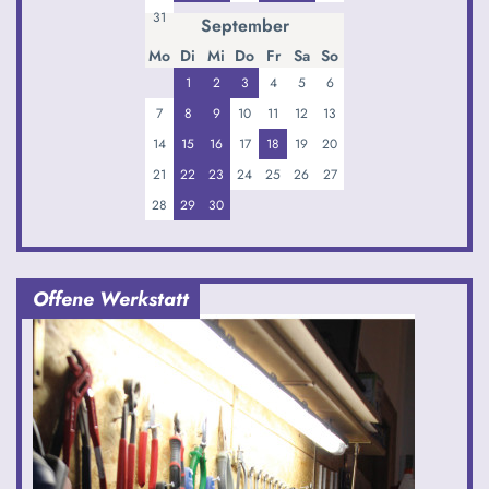
31
September
Mo
Di
Mi
Do
Fr
Sa
So
1
2
3
4
5
6
7
8
9
10
11
12
13
14
15
16
17
18
19
20
21
22
23
24
25
26
27
28
29
30
Offene Werkstatt