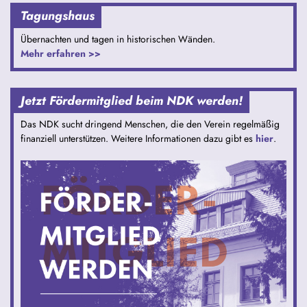
Tagungshaus
Übernachten und tagen in historischen Wänden.
Mehr erfahren >>
Jetzt Fördermitglied beim NDK werden!
Das NDK sucht dringend Menschen, die den Verein regelmäßig
finanziell unterstützen. Weitere Informationen dazu gibt es
hier
.