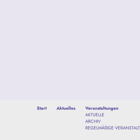
Start
Aktuelles
Veranstaltungen
AKTUELLE
ARCHIV
REGELMÄßIGE VERANSTAL