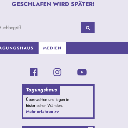
GESCHLAFEN WIRD SPÄTER!
AGUNGSHAUS
MEDIEN
Tagungshaus
Übernachten und tagen in
historischen Wänden.
Mehr erfahren >>