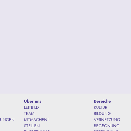
Über uns
Bereiche
LEITBILD
KULTUR
TEAM
BILDUNG
TUNGEN
MITMACHEN!
VERNETZUNG
STELLEN
BEGEGNUNG