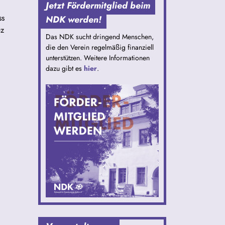
Jetzt Fördermitglied beim
ss
NDK werden!
uz
Das NDK sucht dringend Menschen,
die den Verein regelmäßig finanziell
unterstützen. Weitere Informationen
dazu gibt es
hier
.
,