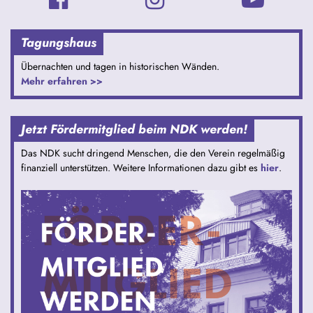
Tagungshaus
Übernachten und tagen in historischen Wänden.
Mehr erfahren >>
Jetzt Fördermitglied beim NDK werden!
Das NDK sucht dringend Menschen, die den Verein regelmäßig
finanziell unterstützen. Weitere Informationen dazu gibt es
hier
.