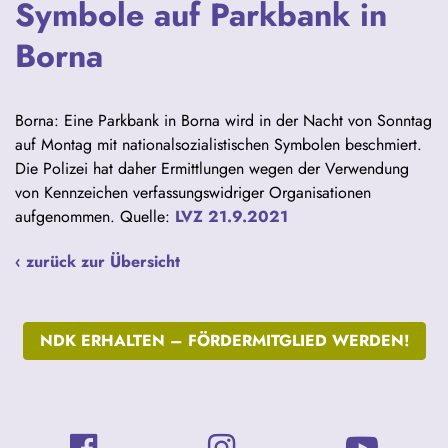
Symbole auf Parkbank in
Borna
Borna: Eine Parkbank in Borna wird in der Nacht von Sonntag
auf Montag mit nationalsozialistischen Symbolen beschmiert.
Die Polizei hat daher Ermittlungen wegen der Verwendung
von Kennzeichen verfassungswidriger Organisationen
aufgenommen. Quelle:
LVZ 21.9.2021
‹ zurück zur Übersicht
NDK ERHALTEN –
FÖRDERMITGLIED WERDEN!