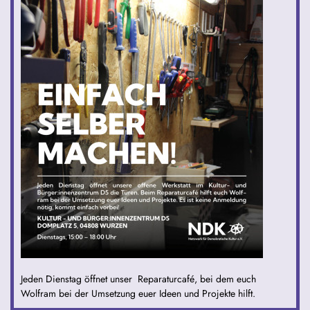
Jeden Dienstag öffnet unser Reparaturcafé, bei dem euch
Wolfram bei der Umsetzung euer Ideen und Projekte hilft.