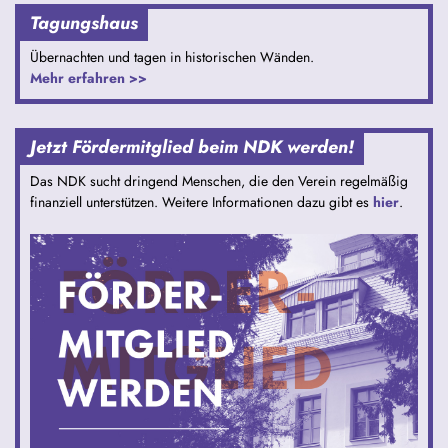
Tagungshaus
Übernachten und tagen in historischen Wänden.
Mehr erfahren >>
Jetzt Fördermitglied beim NDK werden!
Das NDK sucht dringend Menschen, die den Verein regelmäßig
finanziell unterstützen. Weitere Informationen dazu gibt es
hier
.