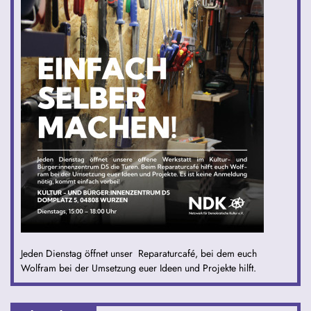
Jeden Dienstag öffnet unser Reparaturcafé, bei dem euch
Wolfram bei der Umsetzung euer Ideen und Projekte hilft.