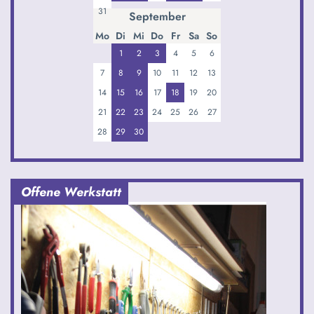
31
September
Mo
Di
Mi
Do
Fr
Sa
So
1
2
3
4
5
6
7
8
9
10
11
12
13
14
15
16
17
18
19
20
21
22
23
24
25
26
27
28
29
30
Offene Werkstatt