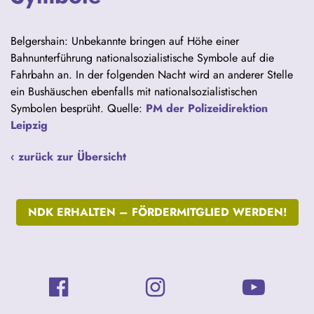
Belgershain: Unbekannte bringen auf Höhe einer
Bahnunterführung nationalsozialistische Symbole auf die
Fahrbahn an. In der folgenden Nacht wird an anderer Stelle
ein Bushäuschen ebenfalls mit nationalsozialistischen
Symbolen besprüht. Quelle:
PM der Polizeidirektion
Leipzig
‹ zurück zur Übersicht
NDK ERHALTEN –
FÖRDERMITGLIED WERDEN!