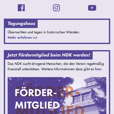
Tagungshaus
Übernachten und tagen in historischen Wänden.
Mehr erfahren >>
Jetzt Fördermitglied beim NDK werden!
Das NDK sucht dringend Menschen, die den Verein regelmäßig
finanziell unterstützen. Weitere Informationen dazu gibt es
hier
.