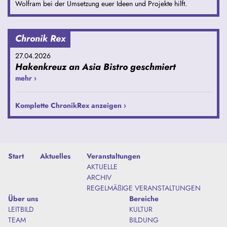
Wolfram bei der Umsetzung euer Ideen und Projekte hilft.
Chronik Rex
27.04.2026
Hakenkreuz an Asia Bistro geschmiert
mehr ›
Komplette ChronikRex anzeigen ›
Start
Aktuelles
Veranstaltungen
AKTUELLE
ARCHIV
REGELMÄßIGE VERANSTALTUNGEN
Über uns
Bereiche
LEITBILD
KULTUR
TEAM
BILDUNG