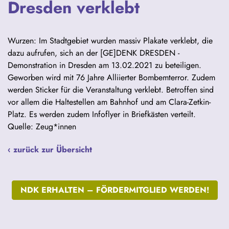
Dresden verklebt
Wurzen: Im Stadtgebiet wurden massiv Plakate verklebt, die
dazu aufrufen, sich an der [GE]DENK DRESDEN -
Demonstration in Dresden am 13.02.2021 zu beteiligen.
Geworben wird mit 76 Jahre Alliierter Bombemterror. Zudem
werden Sticker für die Veranstaltung verklebt. Betroffen sind
vor allem die Haltestellen am Bahnhof und am Clara-Zetkin-
Platz. Es werden zudem Infoflyer in Briefkästen verteilt.
Quelle: Zeug*innen
‹ zurück zur Übersicht
NDK ERHALTEN –
FÖRDERMITGLIED WERDEN!