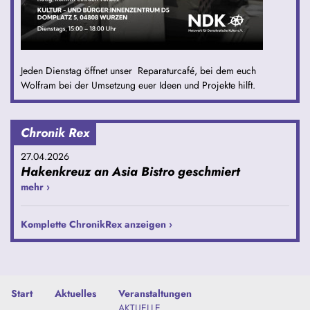
Jeden Dienstag öffnet unser Reparaturcafé, bei dem euch
Wolfram bei der Umsetzung euer Ideen und Projekte hilft.
Chronik Rex
27.04.2026
Hakenkreuz an Asia Bistro geschmiert
mehr ›
Komplette ChronikRex anzeigen ›
Start
Aktuelles
Veranstaltungen
AKTUELLE