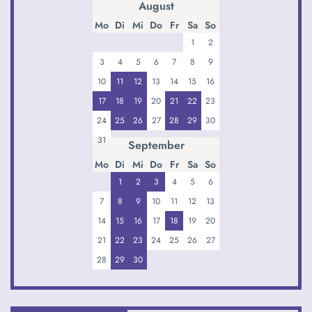
August
Mo
Di
Mi
Do
Fr
Sa
So
1
2
3
4
5
6
7
8
9
10
11
12
13
14
15
16
17
18
19
20
21
22
23
24
25
26
27
28
29
30
31
September
Mo
Di
Mi
Do
Fr
Sa
So
1
2
3
4
5
6
7
8
9
10
11
12
13
14
15
16
17
18
19
20
21
22
23
24
25
26
27
28
29
30