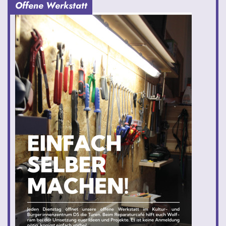
Offene Werkstatt