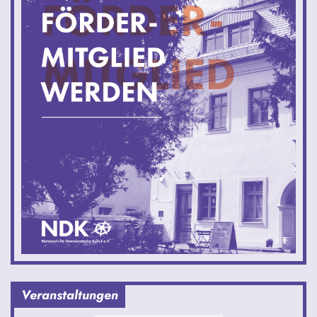
Veranstaltungen