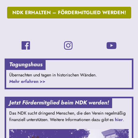
NDK ERHALTEN –
FÖRDERMITGLIED WERDEN!
Tagungshaus
Übernachten und tagen in historischen Wänden.
Mehr erfahren >>
Jetzt Fördermitglied beim NDK werden!
Das NDK sucht dringend Menschen, die den Verein regelmäßig
finanziell unterstützen. Weitere Informationen dazu gibt es
hier
.