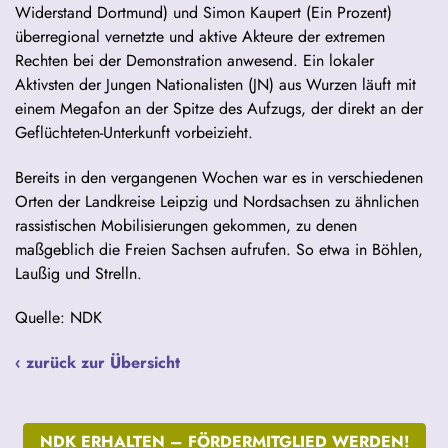
Widerstand Dortmund) und Simon Kaupert (Ein Prozent)
überregional vernetzte und aktive Akteure der extremen
Rechten bei der Demonstration anwesend. Ein lokaler
Aktivsten der Jungen Nationalisten (JN) aus Wurzen läuft mit
einem Megafon an der Spitze des Aufzugs, der direkt an der
Geflüchteten-Unterkunft vorbeizieht.
Bereits in den vergangenen Wochen war es in verschiedenen
Orten der Landkreise Leipzig und Nordsachsen zu ähnlichen
rassistischen Mobilisierungen gekommen, zu denen
maßgeblich die Freien Sachsen aufrufen. So etwa in Böhlen,
Laußig und Strelln.
Quelle: NDK
‹ zurück zur Übersicht
NDK ERHALTEN –
FÖRDERMITGLIED WERDEN!