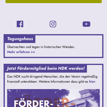
Tagungshaus
Übernachten und tagen in historischen Wänden.
Mehr erfahren >>
Jetzt Fördermitglied beim NDK werden!
Das NDK sucht dringend Menschen, die den Verein regelmäßig
finanziell unterstützen. Weitere Informationen dazu gibt es
hier
.