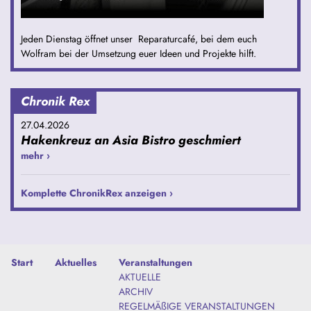
Jeden Dienstag öffnet unser Reparaturcafé, bei dem euch
Wolfram bei der Umsetzung euer Ideen und Projekte hilft.
Chronik Rex
27.04.2026
Hakenkreuz an Asia Bistro geschmiert
mehr ›
Komplette ChronikRex anzeigen ›
Start
Aktuelles
Veranstaltungen
AKTUELLE
ARCHIV
REGELMÄßIGE VERANSTALTUNGEN