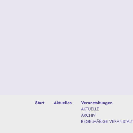
Start
Aktuelles
Veranstaltungen
AKTUELLE
ARCHIV
REGELMÄßIGE VERANSTAL