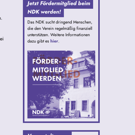
Jetzt Fördermitglied beim
NDK werden!
n.
Das NDK sucht dringend Menschen,
die den Verein regelmäßig finanziell
unterstützen. Weitere Informationen
ei
dazu gibt es
hier
.