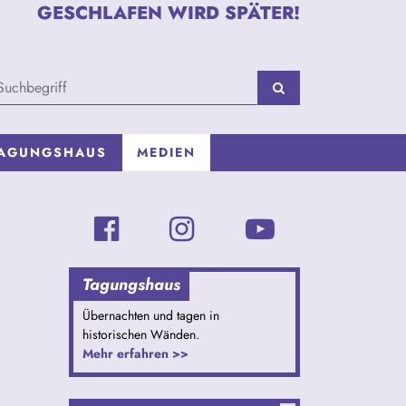
GESCHLAFEN WIRD SPÄTER!
AGUNGSHAUS
MEDIEN
Tagungshaus
Übernachten und tagen in
historischen Wänden.
Mehr erfahren >>