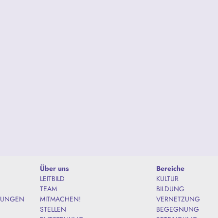
Über uns
Bereiche
LEITBILD
KULTUR
TEAM
BILDUNG
TUNGEN
MITMACHEN!
VERNETZUNG
STELLEN
BEGEGNUNG