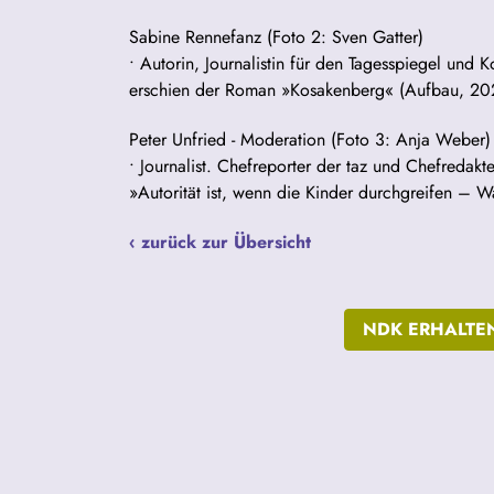
Sabine Rennefanz (Foto 2: Sven Gatter)
• Autorin, Journalistin für den Tagesspiegel und K
erschien der Roman »Kosakenberg« (Aufbau, 20
Peter Unfried - Moderation (Foto 3: Anja Weber)
• Journalist. Chefreporter der taz und Chefredakte
»Autorität ist, wenn die Kinder durchgreifen – 
‹ zurück zur Übersicht
NDK ERHALTE