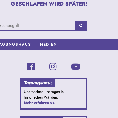
GESCHLAFEN WIRD SPÄTER!
AGUNGSHAUS
MEDIEN
Tagungshaus
Übernachten und tagen in
historischen Wänden.
Mehr erfahren >>