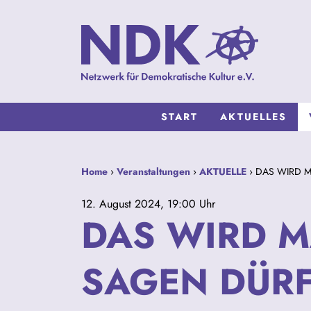
START
AKTUELLES
Home
›
Veranstaltungen
›
AKTUELLE
› DAS WIRD 
12. August 2024, 19:00 Uhr
DAS WIRD M
SAGEN DÜR