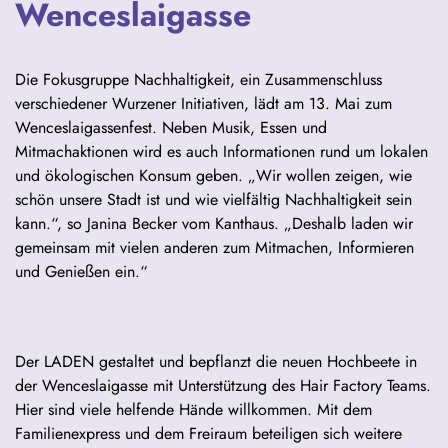
Wenceslaigasse
Die Fokusgruppe Nachhaltigkeit, ein Zusammenschluss
verschiedener Wurzener Initiativen, lädt am 13. Mai zum
Wenceslaigassenfest. Neben Musik, Essen und
Mitmachaktionen wird es auch Informationen rund um lokalen
und ökologischen Konsum geben. „Wir wollen zeigen, wie
schön unsere Stadt ist und wie vielfältig Nachhaltigkeit sein
kann.“, so Janina Becker vom Kanthaus. „Deshalb laden wir
gemeinsam mit vielen anderen zum Mitmachen, Informieren
und Genießen ein.“
Der LADEN gestaltet und bepflanzt die neuen Hochbeete in
der Wenceslaigasse mit Unterstützung des Hair Factory Teams.
Hier sind viele helfende Hände willkommen. Mit dem
Familienexpress und dem Freiraum beteiligen sich weitere