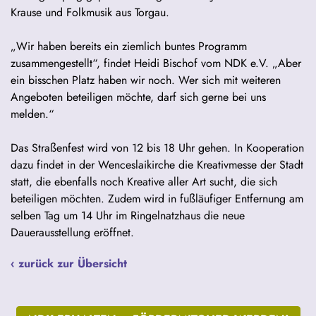
Krause und Folkmusik aus Torgau.
„Wir haben bereits ein ziemlich buntes Programm
zusammengestellt“, findet Heidi Bischof vom NDK e.V. „Aber
ein bisschen Platz haben wir noch. Wer sich mit weiteren
Angeboten beteiligen möchte, darf sich gerne bei uns
melden.“
Das Straßenfest wird von 12 bis 18 Uhr gehen. In Kooperation
dazu findet in der Wenceslaikirche die Kreativmesse der Stadt
statt, die ebenfalls noch Kreative aller Art sucht, die sich
beteiligen möchten. Zudem wird in fußläufiger Entfernung am
selben Tag um 14 Uhr im Ringelnatzhaus die neue
Dauerausstellung eröffnet.
‹ zurück zur Übersicht