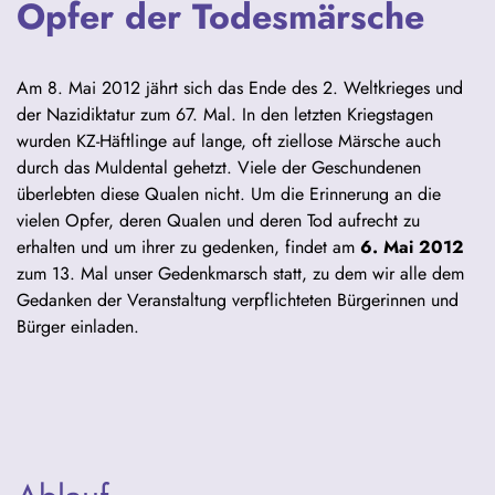
Opfer der Todesmärsche
Am 8. Mai 2012 jährt sich das Ende des 2. Weltkrieges und
der Nazidiktatur zum 67. Mal. In den letzten Kriegstagen
wurden KZ-Häftlinge auf lange, oft ziellose Märsche auch
durch das Muldental gehetzt. Viele der Geschundenen
überlebten diese Qualen nicht. Um die Erinnerung an die
vielen Opfer, deren Qualen und deren Tod aufrecht zu
erhalten und um ihrer zu gedenken, findet am
6. Mai 2012
zum 13. Mal unser Gedenkmarsch statt, zu dem wir alle dem
Gedanken der Veranstaltung verpflichteten Bürgerinnen und
Bürger einladen.