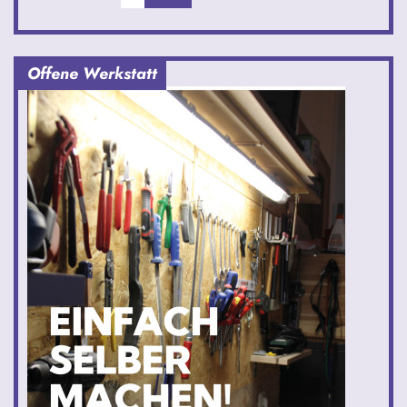
Offene Werkstatt