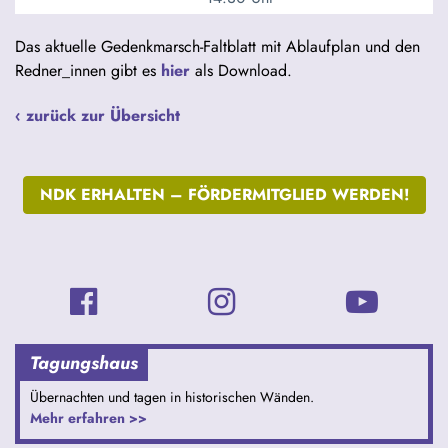
Das aktuelle Gedenkmarsch-Faltblatt mit Ablaufplan und den
Redner_innen gibt es
hier
als Download.
‹ zurück zur Übersicht
NDK ERHALTEN –
FÖRDERMITGLIED WERDEN!
Tagungshaus
Übernachten und tagen in historischen Wänden.
Mehr erfahren >>