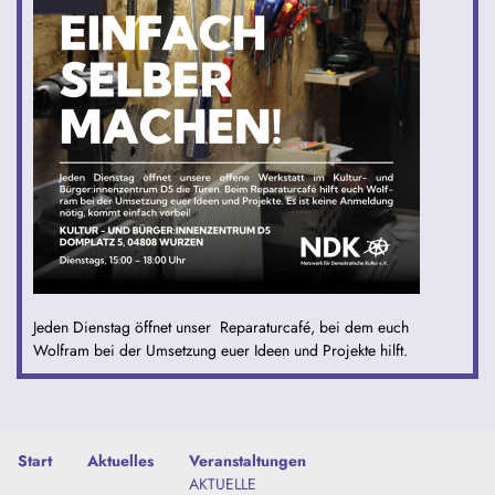
Jeden Dienstag öffnet unser Reparaturcafé, bei dem euch
Wolfram bei der Umsetzung euer Ideen und Projekte hilft.
Start
Aktuelles
Veranstaltungen
AKTUELLE