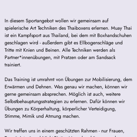
In diesem Sportangebot wollen wir gemeinsam auf
spielerische Art Techniken des Thaiboxens erlernen. Muay Thai
ist ein Kampfsport aus Thailand, bei dem mit Boxhandschuhen
geschlagen wird - außerdem gibt es Ellbogenschläge und
Tritte mit Knien und Beinen. Alle Techniken werden als
Partner*innenübungen, mit Pratzen oder am Sandsack
trainiert.
Das Training ist umrahmt von Übungen zur Mobilisierung, dem
Erwärmen und Dehnen. Was genau wir machen, können wir
gerne gemeinsam absprechen. Möglich ist auch, weitere
Selbstbehauptungsstrategien zu erlernen. Dafür können wir
Übungen zu Körperhaltung, körperlicher Verteidigung,
Stimme, Mimik und Atmung machen.
Wir treffen uns in einem geschützten Rahmen - nur Frauen,