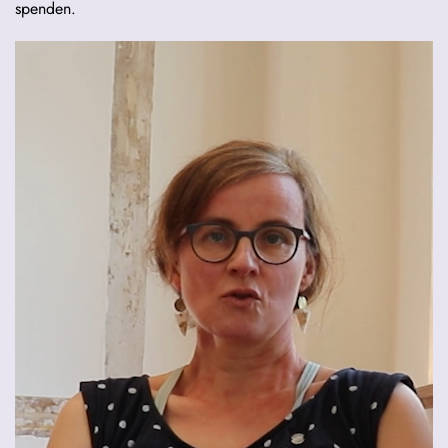
spenden.