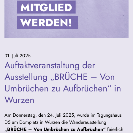
31. Juli 2025
Auftaktveranstaltung der
Ausstellung „BRÜCHE – Von
Umbrüchen zu Aufbrüchen“ in
Wurzen
Am Donnerstag, den 24. Juli 2025, wurde im Tagungshaus
D5 am Domplatz in Wurzen die Wanderausstellung
„BRÜCHE – Von Umbrüchen zu Aufbrüchen“
feierlich