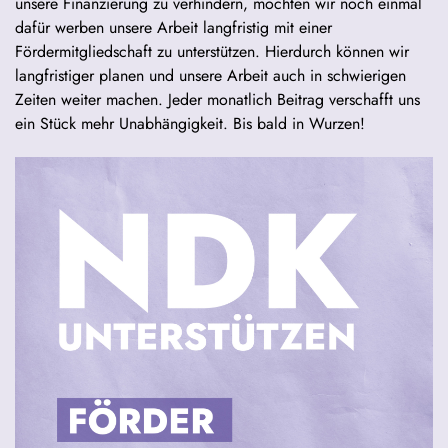
unsere Finanzierung zu verhindern, möchten wir noch einmal
dafür werben unsere Arbeit langfristig mit einer
Fördermitgliedschaft zu unterstützen. Hierdurch können wir
langfristiger planen und unsere Arbeit auch in schwierigen
Zeiten weiter machen. Jeder monatlich Beitrag verschafft uns
ein Stück mehr Unabhängigkeit. Bis bald in Wurzen!