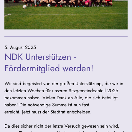
5. August 2025
NDK Unterstützen -
Fördermitglied werden!
Wir sind begeistert von der großen Unterstützung, die wir in
den letzten Wochen für unseren Sitzgemeindeanteil 2026
bekommen haben. Vielen Dank an Alle, die sich beteiligt
haben! Die notwendige Summe ist nun fast
erreicht. Jetzt muss der Stadtrat entscheiden.
Da dies sicher nicht der letzte Versuch gewesen sein wird,