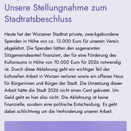
Unsere Stellungnahme zum
Stadtratsbeschluss
Heute hat der Wurzener Stadtrat private, zweckgebundene
Spenden in Höhe von ca. 13.000 Euro für unseren Verein
abgelehnt. Die Spenden hätten den sogenannten
Sitzgemeindeanteil finanziert, der für eine Förderung des
Kulturraums in Höhe von 70.000 Euro für 2026 notwendig
ist. Durch diese Ablehnung geht ein wichtiger Teil der
kulturellen Arbeit in Wurzen verloren sowie ein offenes Haus
für Bürgerinnen und Bürger der Stadt. Die Umsetzung dieser
Arbeit hätte die Stadt 2026 nicht einen Cent gekostet. Um
Geld geht es hier also nicht. Die Ablehnung ist keine
finanzielle, sondern eine politische Entscheidung. Es geht
dabei schlichtweg um die Verhinderung unserer Arbeit.