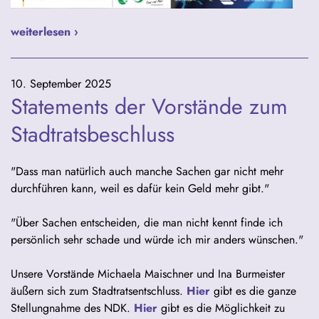
weiterlesen ›
10. September 2025
Statements der Vorstände zum
Stadtratsbeschluss
"Dass man natürlich auch manche Sachen gar nicht mehr
durchführen kann, weil es dafür kein Geld mehr gibt."
"Über Sachen entscheiden, die man nicht kennt finde ich
persönlich sehr schade und würde ich mir anders wünschen."
Unsere Vorstände Michaela Maischner und Ina Burmeister
äußern sich zum Stadtratsentschluss.
Hier
gibt es die ganze
Stellungnahme des NDK.
Hier
gibt es die Möglichkeit zu