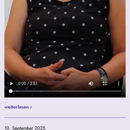
weiterlesen ›
10. September 2025