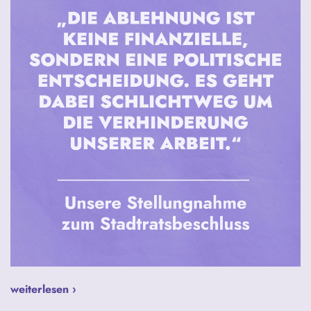
weiterlesen ›