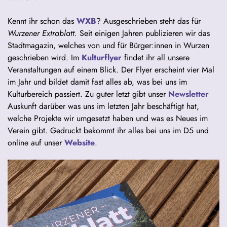
Kennt ihr schon das
WXB
? Ausgeschrieben steht das für
Wurzener Extrablatt.
Seit einigen Jahren publizieren wir das
Stadtmagazin, welches von und für Bürger:innen in Wurzen
geschrieben wird. Im
Kulturflyer
findet ihr all unsere
Veranstaltungen auf einem Blick. Der Flyer erscheint vier Mal
im Jahr und bildet damit fast alles ab, was bei uns im
Kulturbereich passiert. Zu guter letzt gibt unser
Newsletter
Auskunft darüber was uns im letzten Jahr beschäftigt hat,
welche Projekte wir umgesetzt haben und was es Neues im
Verein gibt. Gedruckt bekommt ihr alles bei uns im D5 und
online auf unser
Website
.