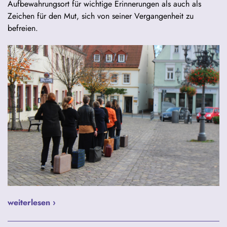
Aufbewahrungsort für wichtige Erinnerungen als auch als
Zeichen für den Mut, sich von seiner Vergangenheit zu
befreien.
weiterlesen ›