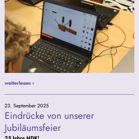
weiterlesen ›
23. September 2025
Eindrücke von unserer
Jubiläumsfeier
25 Jahre NDK!