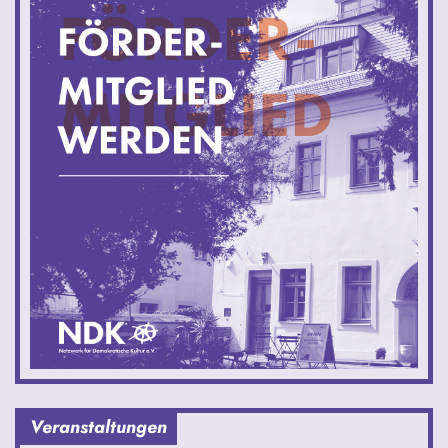
Veranstaltungen