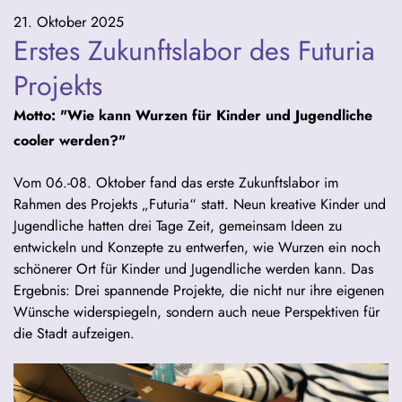
21. Oktober 2025
Erstes Zukunftslabor des Futuria
Projekts
Motto: "Wie kann Wurzen für Kinder und Jugendliche
cooler werden?"
Vom 06.-08. Oktober fand das erste Zukunftslabor im
Rahmen des Projekts „Futuria“ statt. Neun kreative Kinder und
Jugendliche hatten drei Tage Zeit, gemeinsam Ideen zu
entwickeln und Konzepte zu entwerfen, wie Wurzen ein noch
schönerer Ort für Kinder und Jugendliche werden kann. Das
Ergebnis: Drei spannende Projekte, die nicht nur ihre eigenen
Wünsche widerspiegeln, sondern auch neue Perspektiven für
die Stadt aufzeigen.