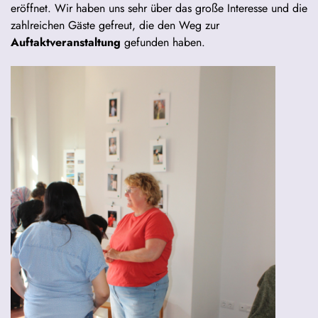
eröffnet. Wir haben uns sehr über das große Interesse und die
zahlreichen Gäste gefreut, die den Weg zur
Auftaktveranstaltung
gefunden haben.