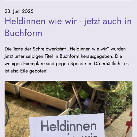
23. Juni 2025
Heldinnen wie wir - jetzt auch in
Buchform
Die Texte der Schreibwerkstatt „Heldinnen wie wir“ wurden
jetzt unter selbigen Titel in Buchform herausgegeben. Die
wenigen Exemplare sind gegen Spende im D5 erhältlich - es
ist also Eile geboten!