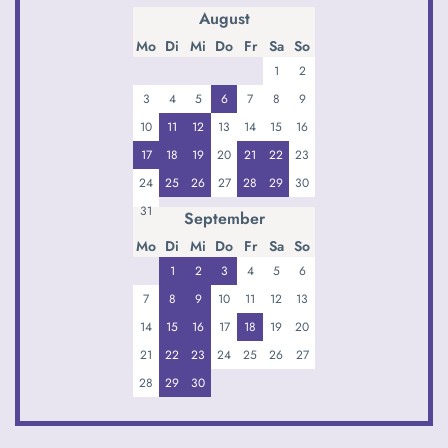
August
Mo
Di
Mi
Do
Fr
Sa
So
1
2
3
4
5
6
7
8
9
10
11
12
13
14
15
16
17
18
19
20
21
22
23
24
25
26
27
28
29
30
31
September
Mo
Di
Mi
Do
Fr
Sa
So
1
2
3
4
5
6
7
8
9
10
11
12
13
14
15
16
17
18
19
20
21
22
23
24
25
26
27
28
29
30