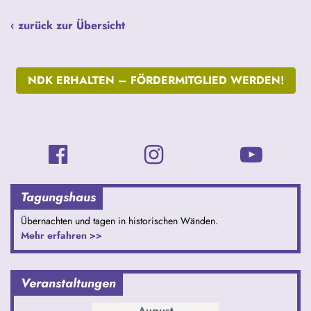
‹ zurück zur Übersicht
NDK ERHALTEN –
FÖRDERMITGLIED WERDEN!
Tagungshaus
Übernachten und tagen in historischen Wänden.
Mehr erfahren >>
Veranstaltungen
August