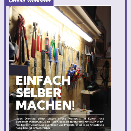
Offene Werkstatt