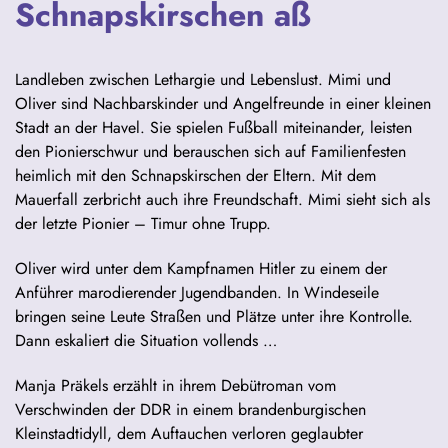
Schnapskirschen aß
Landleben zwischen Lethargie und Lebenslust. Mimi und
Oliver sind Nachbarskinder und Angelfreunde in einer kleinen
Stadt an der Havel. Sie spielen Fußball miteinander, leisten
den Pionierschwur und berauschen sich auf Familienfesten
heimlich mit den Schnapskirschen der Eltern. Mit dem
Mauerfall zerbricht auch ihre Freundschaft. Mimi sieht sich als
der letzte Pionier – Timur ohne Trupp.
Oliver wird unter dem Kampfnamen Hitler zu einem der
Anführer marodierender Jugendbanden. In Windeseile
bringen seine Leute Straßen und Plätze unter ihre Kontrolle.
Dann eskaliert die Situation vollends …
Manja Präkels erzählt in ihrem Debütroman vom
Verschwinden der DDR in einem brandenburgischen
Kleinstadtidyll, dem Auftauchen verloren geglaubter